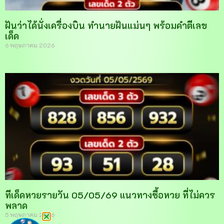
ฝันว่าได้นั่งเครื่องบิน ทำนายฝันแม่นๆ พร้อมคำตีเลข
เด็ด
6 พฤษภาคม 2026
ทีเด็ดหวยรายวัน 05/05/69 แนวทางซื้อหวย ที่ไม่ควร
พลาด
5 พฤษภาคม 2026