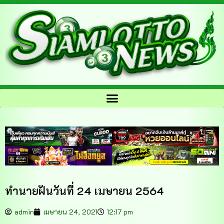
ทำนายฝันวันที่ 24 เมษายน 2564
admin
เมษายน 24, 2021
12:17 pm