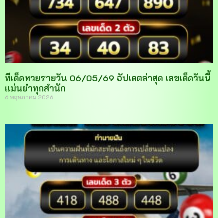
ทีเด็ดหวยรายวัน 06/05/69 อัปเดตล่าสุด เลขเด็ดวันนี้
แม่นยำทุกสำนัก
6 พฤษภาคม 2026