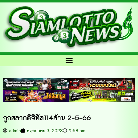
ถูกสลากดิจิทัล114ล้าน 2-5-66
admin
พฤษภาคม 3, 2023
9:58 am