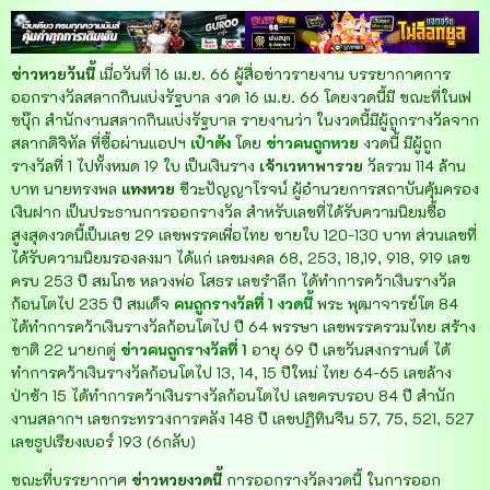
ข่าวหวยวันนี้
เมื่อวันที่ 16 เม.ย. 66 ผู้สื่อข่าวรายงาน บรรยากาศการ
ออกรางวัลสลากกินแบ่งรัฐบาล งวด 16 เม.ย. 66 โดยงวดนี้มี ขณะที่ในเฟ
ซบุ๊ก สำนักงานสลากกินแบ่งรัฐบาล รายงานว่า ในงวดนี้มีผู้ถูกรางวัลจาก
สลากดิจิทัล ที่ซื้อผ่านแอปฯ
เป๋าตัง
โดย
ข่าวคนถูกหวย
งวดนี้ มีผู้ถูก
รางวัลที่ 1 ไปทั้งหมด 19 ใบ เป็นเงินราง
เจ้าเวหาพารวย
วัลรวม 114 ล้าน
บาท นายทรงพล
แทงหวย
ชีวะปัญญาโรจน์ ผู้อำนวยการสถาบันคุ้มครอง
เงินฝาก เป็นประธานการออกรางวัล สำหรับเลขที่ได้รับความนิยมซื้อ
สูงสุดงวดนี้เป็นเลข 29 เลขพรรคเพื่อไทย ขายใบ 120-130 บาท ส่วนเลขที่
ได้รับความนิยมรองลงมา ได้แก่ เลขมงคล 68, 253, 18,19, 918, 919 เลข
ครบ 253 ปี สมโภช หลวงพ่อ โสธร เลขรำลึก ได้ทำการคว้าเงินรางวัล
ก้อนโตไป 235 ปี สมเด็จ
คนถูกรางวัลที่ 1 งวดนี้
พระ พุฒาจารย์โต 84
ได้ทำการคว้าเงินรางวัลก้อนโตไป ปี 64 พรรษา เลขพรรครวมไทย สร้าง
ชาติ 22 นายกตู่
ข่าวคนถูกรางวัลที่ 1
อายุ 69 ปี เลขวันสงกรานต์ ได้
ทำการคว้าเงินรางวัลก้อนโตไป 13, 14, 15 ปีใหม่ ไทย 64-65 เลขล้าง
ป่าช้า 15 ได้ทำการคว้าเงินรางวัลก้อนโตไป เลขครบรอบ 84 ปี สำนัก
งานสลากฯ เลขกระทรวงการคลัง 148 ปี เลขปฏิทินจีน 57, 75, 521, 527
เลขธูปเรียงเบอร์ 193 (6กลับ)
ขณะที่บรรยากาศ
ข่าวหวยงวดนี้
การออกรางวัลงวดนี้ ในการออก