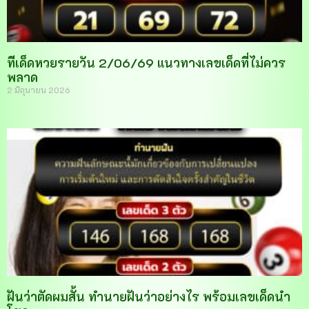
ทีเด็ดหวยรายวัน 2/06/69 แนวทางเลขเด็ดที่ไม่ควร
พลาด
2 มิถุนายน 2026
ฝันว่าตัดผมสั้น ทำนายฝันว่าอย่างไร พร้อมเลขเด็ดนำ