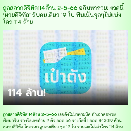
ถูกสลากดิจิทัล114ล้าน 2-5-66
อภิมหารวย! งวดนี้
‘หวยดิจิทัล’ รับคนเดียว 19 ใบ ฟันเน้นจุกๆไม่แบ่ง
ใคร 114 ล้าน
ถูกสลากดิจิทัล114ล้าน 2-5-66
เลขดังไม่มาตามนัด ทำเอาคอหวย
เงียบกริบ รางวัลเลขท้าย 2 ตัว ออก 56 รางวัลที่ 1 ออก 843019 ด้าน
สลากดิจิทัล โคตรเฮงถูกคนเดียว ชุด 19 ใบ รวยเละไม่แบ่งใคร 114 ล้าน