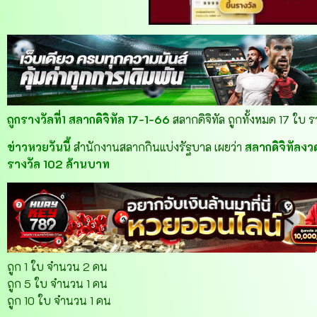
ถูกรางวัลที่1 สลากดิจิทัล 17-1-66
สลากดิจิทัล ถูกทั้งหมด 17 ใบ 
ข่าวหวยวันนี้
สำนักงานสลากกินแบ่งรัฐบาล เผยว่า
สลากดิจิทัลงว
รางวัล 102 ล้านบาท
ถูก 1 ใบ จำนวน 2 คน
ถูก 5 ใบ จำนวน 1 คน
ถูก 10 ใบ จำนวน 1 คน