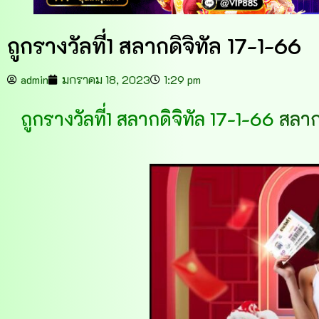
ถูกรางวัลที่1 สลากดิจิทัล 17-1-66
admin
มกราคม 18, 2023
1:29 pm
ถูกรางวัลที่1 สลากดิจิทัล 17-1-66
สลากด