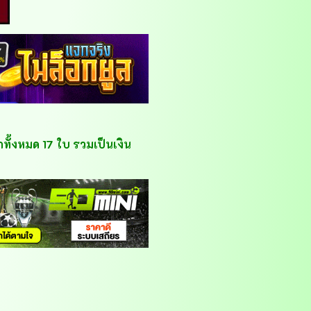
กทั้งหมด 17 ใบ รวมเป็นเงิน