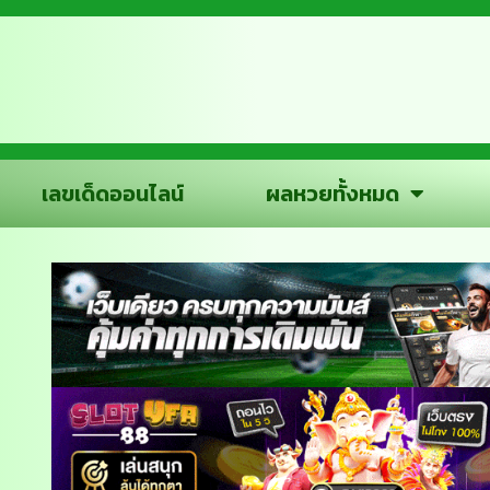
เลขเด็ดออนไลน์
ผลหวยทั้งหมด