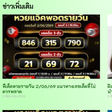
ข่าวเพิ่มเติม
ทีเด็ดหวยรายวัน 2/06/69 แนวทางเลขเด็ดที่ไม่
ฝั
ควรพลาด
น
2 มิถุนายน 2026
2 