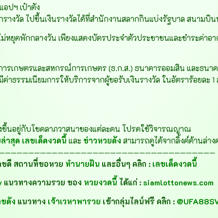
แอปฯ เป๋าตัง
่ถูกรางวัล ไปขึ้นเงินรางวัลได้ที่สำนักงานสลากกินแบ่งรัฐบาล สนามบิน
0 น. ไม่หยุดพักกลางวัน เพียงแสดงบัตรประจำตัวประชาชนและชำระค่า
เพื่อการเกษตรและสหกรณ์การเกษตร (ธ.ก.ส.) ธนาคารออมสิน และธนาค
ยมีค่าธรรมเนียมการให้บริการจากผู้ขอรับเงินรางวัล ในอัตราร้อยละ 1 
ดวงขึ้นอยู่กับโชคลาภวาสนาของแต่ละคน โปรดใช้วิจารณญาณ
่าสุด เลขเด็ดงวดนี้
และ
ข่าวหวยดัง
สามารถดูได้จากลิ้งค์ด้านล่าง
—————————————————————————————————————
ขดี สถานที่ขอหวย
ทำนายฝัน
และอื่นๆ คลิก :
เลขเด็ดงวดนี้
y
แนวทางความรวย ของ
หวยงวดนี้
ได้แก่ :
siamlottonews.com
ลขดัง
แนวทาง
เจ้าเวหาพารวย
เข้ากลุ่มไลน์ฟรี คลิก :
@UFA88S