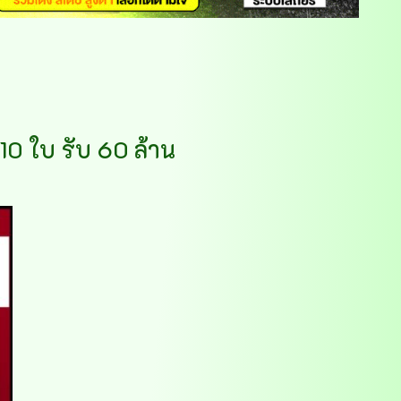
 10 ใบ รับ 60 ล้าน