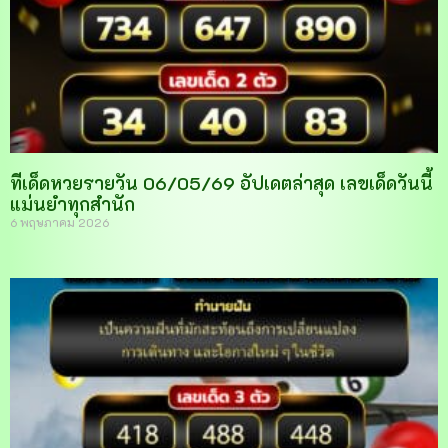
ทีเด็ดหวยรายวัน 06/05/69 อัปเดตล่าสุด เลขเด็ดวันนี้
แม่นยำทุกสำนัก
6 พฤษภาคม 2026