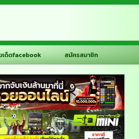
ขเด็ดfacebook
สมัครสมาชิก