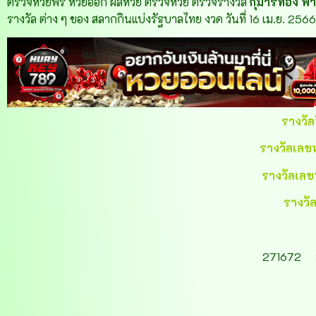
ตรวจหวยฟรี หวยออก ผลหวย ตรวจหวย ตรวจรางวัล
กุมารทอง พ
รางวัล ต่าง ๆ ของ สลากกินแบ่งรัฐบาลไทย งวด วันที่ 16 เม.ย. 2566 ได
รางวัลท
รางวัลเลข
รางวัลเลข
รางวั
271672