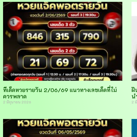
ทีเด็ดหวยรายวัน 2/06/69 แนวทางเลขเด็ดที่ไม่
ฝั
ควรพลาด
น
2 มิถุนายน 2026
2 