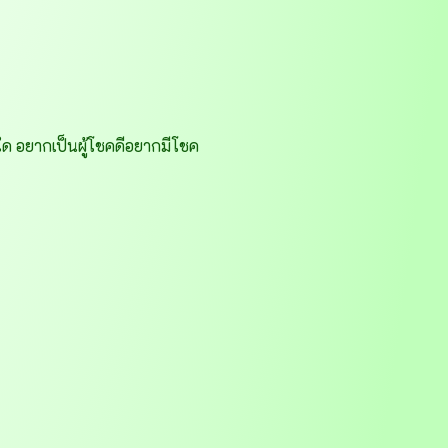
นใด อยากเป็นผู้โชคดีอยากมีโชค