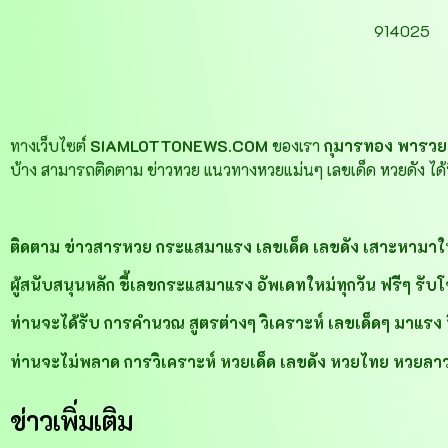
914025
ทางเว็บไซต์
SIAMLOTTONEWS.COM
ของเรา
กุมารทอง พารว
บ้าง สามารถติดตาม ข่าวหวย แนวทางหวยแม่นๆ เลขเด็ด หวยดัง ได้ที่น
ติดตาม ข่าวสารหวย กระแสมาแรง เลขเด็ด เลขดัง เสาะหามาให้
ผู้สนับสนุนหลัก ชี้เลขกระแสมาแรง อัพเดทใหม่ทุกวัน ฟรีๆ รับโชค
ท่านจะได้รับ การคำนวณ สูตรต่างๆ วิเคราะห์ เลขเด็ดๆ มาแรง ที่
ท่านจะไม่พลาด การวิเคราะห์ หวยเด็ด เลขดัง หวยไทย หวยลาว เลข
ข่าวเพิ่มเติม