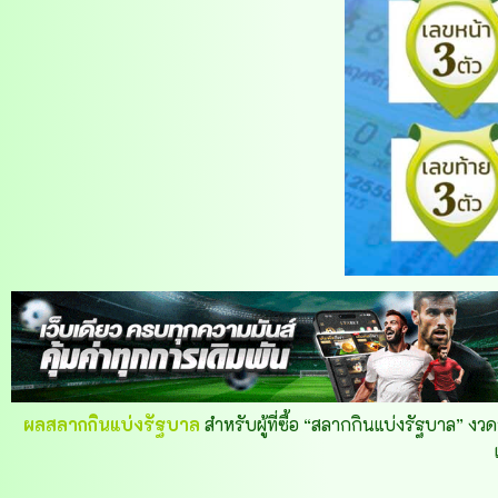
ผลสลากกินแบ่งรัฐบาล
สำหรับผู้ที่ซื้อ “สลากกินแบ่งรัฐบาล” ง