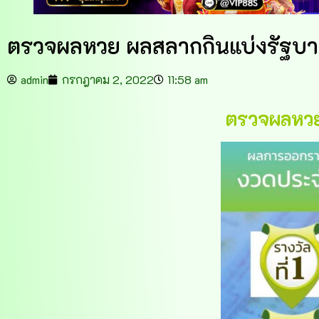
ตรวจผลหวย ผลสลากกินแบ่งรัฐบา
admin
กรกฎาคม 2, 2022
11:58 am
ตรวจผลหวย