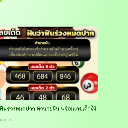
าฟันร่วงหมดปาก ทำนายฝัน พร้อมเลขเด็ดให้
ายน 2026