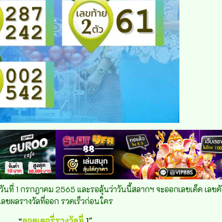
วดวันที่ 1 กรกฎาคม 2565 และรอลุ้นว่าวันนี้สลากฯ จะออกเลขเด็ด เลข
เลขผลรางวัลที่ออก รวดเร็วก่อนใคร
“
ลอตเตอรี่รางวัลที่
1″