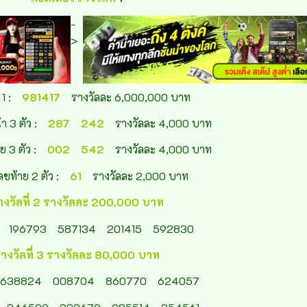
-
>
่ 1 :
981417
รางวัลละ 6,000,000 บาท
้า 3 ตัว :
287 242
รางวัลละ 4,000 บาท
าย 3 ตัว :
002 542
รางวัลละ 4,000 บาท
ลขท้าย 2 ตัว :
61
รางวัลละ 2,000 บาท
างวัลที่ 2 รางวัลละ 200,000 บาท
4 196793 587134 201415 592830
างวัลที่ 3 รางวัลละ 80,000 บาท
 638824 008704 860770 624057