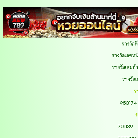
รางวัลที
รางวัลเลขหน
รางวัลเลขท้
รางวัลเ
ร
95317
ร
701139