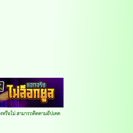
ดังหรือไม่ สามารถติดตามอัปเดต