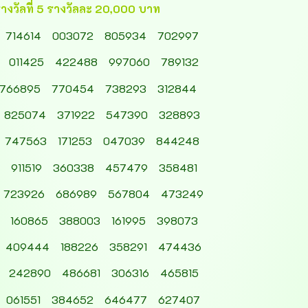
างวัลที่ 5
รางวัลละ 20,000 บาท
 714614 003072 805934 702997
 011425 422488 997060 789132
 766895 770454 738293 312844
 825074 371922 547390 328893
 747563 171253 047039 844248
 911519 360338 457479 358481
 723926 686989 567804 473249
 160865 388003 161995 398073
 409444 188226 358291 474436
 242890 486681 306316 465815
 061551 384652 646477 627407