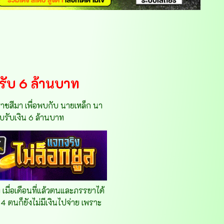
1 รับ 6 ล้านบาท
ครราชสีมา เพื่อพบกับ นายเหล็ก นา
บรับเงิน 6 ล้านบาท
 เมื่อเดือนที่แล้วตนและภรรยาได้
 ตนก็ยังไม่มีเงินไปจ่าย เพราะ