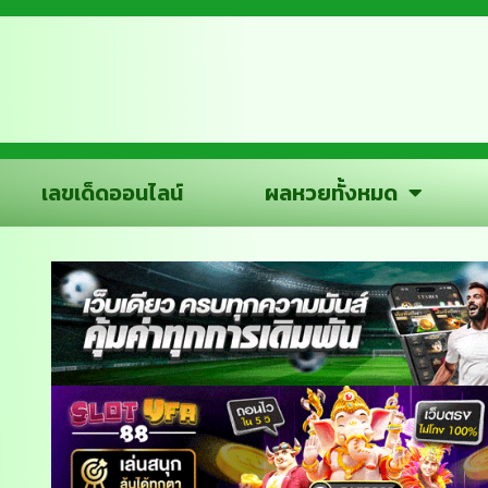
เลขเด็ดออนไลน์
ผลหวยทั้งหมด