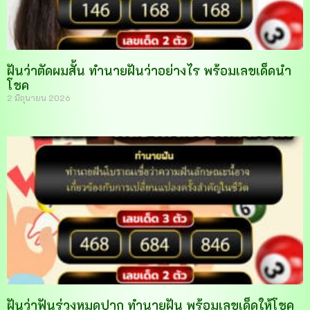
ฝันว่าตัดผมสั้น ทำนายฝันว่าอย่างไร พร้อมเลขเด็ดนำ
โชค
2 มิถุนายน 2026
ฝันว่าฟันร่วงหมดปาก ทำนายฝัน พร้อมเลขเด็ดให้โชค