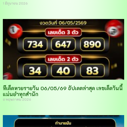
1 มิถุนายน 2026
ทีเด็ดหวยรายวัน 06/05/69 อัปเดตล่าสุด เลขเด็ดวันนี้
แม่นยำทุกสำนัก
6 พฤษภาคม 2026