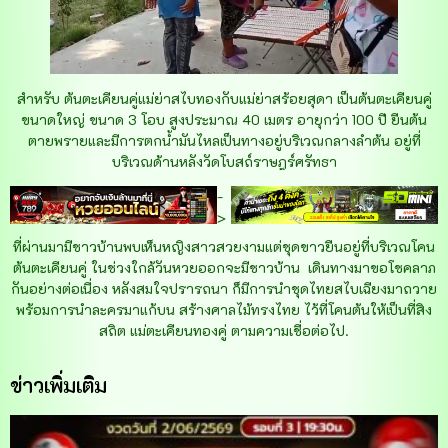
สำหรับ ต้นตะเคียนคู่แม่ย่าสไบทองกับแม่ย่าสร้อยสุดา เป็นต้นตะเคียนคู่
ขนาดใหญ่ ขนาด 3 โอบ สูงประมาณ 40 เมตร อายุกว่า 100 ปี ยืนต้น
ตายพรายและมีการตกน้ำมันไหลเป็นทางอยู่บริเวณกลางลำต้น อยู่ที่
บริเวณด้านหลังวัดโบสถ์ราษฎร์ศรัทธา
-
>
ที่ผ่านมามีชาวบ้านพบเห็นหญิงสาวสวยงามแต่ชุดขาวยืนอยู่ที่บริเวณโคน
ต้นตะเคียนคู่ ในช่วงใกล้วันหวยออกจะมีชาวบ้าน เดินทางมาขอโชคลาภ
กันอย่างต่อเนื่อง หลังสมใจปรารถนา ก็มีการนำชุดไทยสไบเฉียงมาถวาย
พร้อมการนำละครมาแก้บน สร้างศาลไม้ทรงไทย ไว้ที่โคนต้นให้เป็นที่สิง
สถิต แม่ตะเคียนทองคู่ ตามความเชื่อต่อไป.
ข่าวเพิ่มเติม