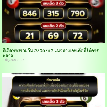
ทีเด็ดหวยรายวัน 2/06/69 แนวทางเลขเด็ดที่ไม่ควร
พลาด
2 มิถุนายน 2026