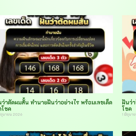
นว่าตัดผมสั้น ทำนายฝันว่าอย่างไร พร้อมเลขเด็ด
ฝันว่
ำโชค
โชค
มิถุนายน 2026
1 มิถุน