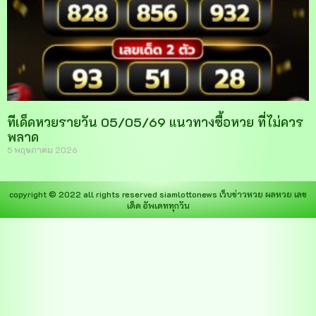
ทีเด็ดหวยรายวัน 05/05/69 แนวทางซื้อหวย ที่ไม่ควร
พลาด
5 พฤษภาคม 2026
copyright © 2022 all rights reserved
siamlottonews
เว็บข่าวหวย ผลหวย เลข
เด็ด อัพเดททุกวัน