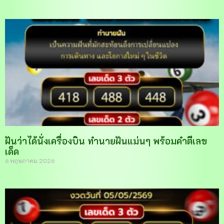
ฝันว่าได้นั่งเครื่องบิน ทำนายฝันแม่นๆ พร้อมคำตีเลข
เด็ด
6 พฤษภาคม 2026