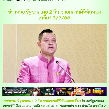
ข่าวหวย รัฐบาลเผย 2 วัน ขายสลากดิจิทัลหมด
เกลี้ยง 3/7/65
ข่าวหวย รัฐบาลเผย 2 วัน ขายสลากดิจิทัลหมดเกลี้ยง
โฆษกรัฐบาลเผย
สลากดิจิทัลงวดสาม คนนิยมต่อเนื่อง ขายหมดแล้ว 5.14 ล้านใบ ภายใน 2