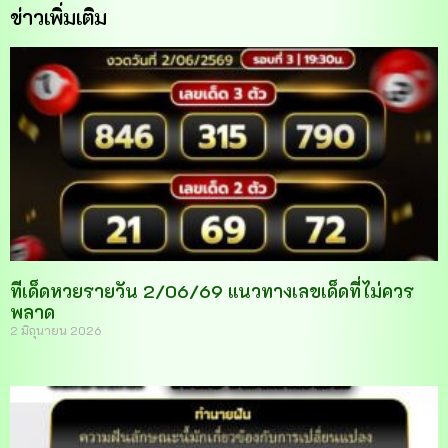
ข่าวเพิ่มเติม
ทีเด็ดหวยรายวัน 2/06/69 แนวทางเลขเด็ดที่ไม่ควร
พลาด
2 มิถุนายน 2026