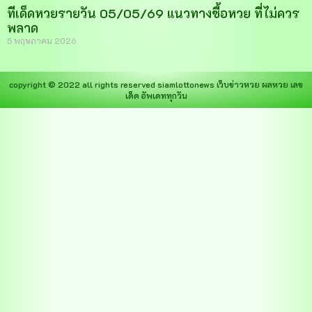
ทีเด็ดหวยรายวัน 05/05/69 แนวทางซื้อหวย ที่ไม่ควร
พลาด
5 พฤษภาคม 2026
copyright © 2022 all rights reserved
siamlottonews
เว็บข่าวหวย ผลหวย เลข
เด็ด อัพเดททุกวัน