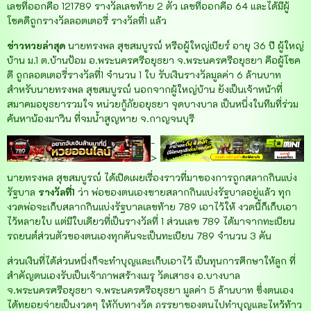
เลขที่ออกคือ 121789 รางวัลเลขท้าย 2 ตัว เลขที่ออกคือ 64 และได้มีผู้
โชคดีถูกรางวัลลอตเตอรี่ รางวัลที่1 แล้ว
ข่าวหวยล่าสุด
นายทรงพล สุขสมบูรณ์ หรือผู้ใหญ่เบียร์ อายุ 36 ปี ผู้ใหญ่
บ้าน ม.1 ต.บ้านป้อม อ.พระนครศรีอยุธยา จ.พระนครศรีอยุธยา คือผู้โชค
ดี ถูกลอตเตอรี่รางวัลที่1 จำนวน 1 ใบ รับเงินรางวัลมูลค่า 6 ล้านบาท
สำหรับนายทรงพล สุขสมบูรณ์ นอกจากผู้ใหญ่บ้าน ยังเป็นเจ้าหน้าที่
สมาคมอยุธยารวมใจ หน่วยกู้ภัยอยุธยา จุดบางบาล เป็นหนึ่งในทีมที่ร่วม
ค้นหาน้องมาวิน ที่จมน้ำสูญหาย จ.กาญจนบุรี
-
>
นายทรงพล สุขสมบูรณ์ ได้เปิดเผยเรื่องราวที่มาของการถูกสลากกินแบ่ง
รัฐบาล
รางวัลที่1
ว่า พ่อของตนเองขายสลากกินแบ่งรัฐบาลอยู่แล้ว ทุก
งวดพ่อจะเก็บสลากกินแบ่งรัฐบาลเลขท้าย 789 เอาไว้ให้ งวดนี้ก็เก็บเอา
ไว้หลายใบ แต่มีใบเดียวที่เป็นรางวัลที่ 1 ส่วนเลข 789 ได้มาจากทะเบียน
รถยนต์ส่วนตัวของตนเองทุกคันจะเป็นทะเบียน 789 จำนวน 3 คัน
ส่วนเงินที่ได้ส่วนหนึ่งก็จะทำบุญและเก็บเอาไว้ เป็นทุนการศึกษาให้ลูก ที่
สำคัญตนเองรับเป็นเจ้าภาพสร้างเมรุ วัดเสาธง อ.บางบาล
จ.พระนครศรีอยุธยา จ.พระนครศรีอยุธยา มูลค่า 5 ล้านบาท ซึ่งตนเอง
ได้ทยอยจ่ายเป็นงวดๆ ให้กับทางวัด ภรรยาของตนไปทำบุญและไหว้ท้าว