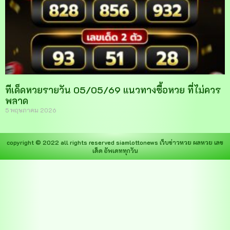
ทีเด็ดหวยรายวัน 05/05/69 แนวทางซื้อหวย ที่ไม่ควร
พลาด
5 พฤษภาคม 2026
copyright © 2022 all rights reserved
siamlottonews
เว็บข่าวหวย ผลหวย เลข
เด็ด อัพเดททุกวัน