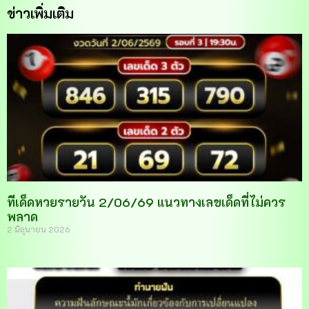
ข่าวเพิ่มเติม
ทีเด็ดหวยรายวัน 2/06/69 แนวทางเลขเด็ดที่ไม่ควร
พลาด
2 มิถุนายน 2026