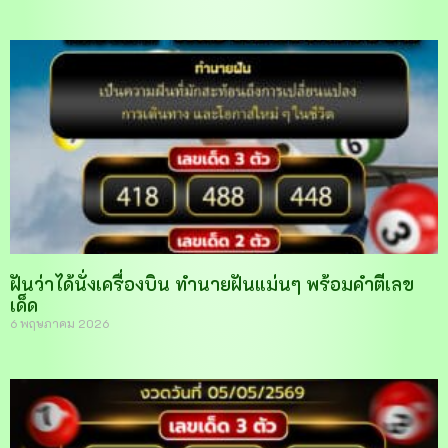
ฝันว่าได้นั่งเครื่องบิน ทำนายฝันแม่นๆ พร้อมคำตีเลข
เด็ด
6 พฤษภาคม 2026