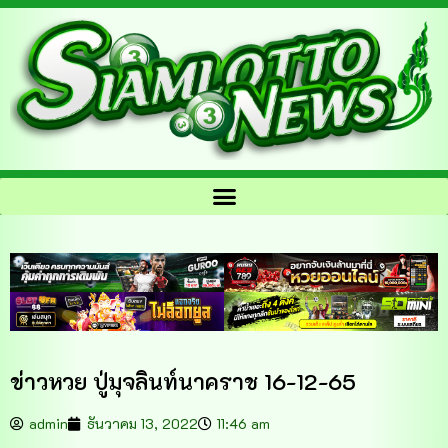
ข่าวหวย ปู่มุจลินท์นาคราช 16-12-65
admin
ธันวาคม 13, 2022
11:46 am