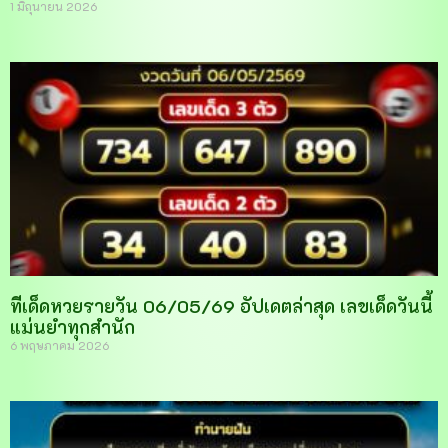
1 มิถุนายน 2026
ทีเด็ดหวยรายวัน 06/05/69 อัปเดตล่าสุด เลขเด็ดวันนี้
แม่นยำทุกสำนัก
6 พฤษภาคม 2026