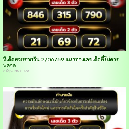
ทีเด็ดหวยรายวัน 2/06/69 แนวทางเลขเด็ดที่ไม่ควร
พลาด
2 มิถุนายน 2026