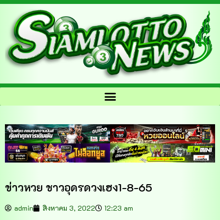
ข่าวหวย ชาวอุดรดวงเฮง1-8-65
admin
สิงหาคม 3, 2022
12:23 am