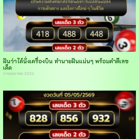
ฝันว่าได้นั่งเครื่องบิน ทำนายฝันแม่นๆ พร้อมคำตีเลข
เด็ด
6 พฤษภาคม 2026