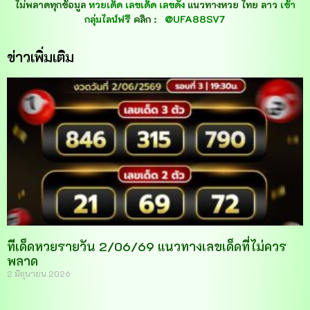
ไม่พลาดทุกข้อมูล
หวยเด็ด เลขเด็ด เลขดัง
แนวทางหวย ไทย ลาว
เข้า
กลุ่มไลน์ฟรี
คลิก :
@UFA88SV7
ข่าวเพิ่มเติม
ทีเด็ดหวยรายวัน 2/06/69 แนวทางเลขเด็ดที่ไม่ควร
พลาด
2 มิถุนายน 2026