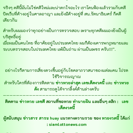
จริงๆ คดีนี้มันไม่ใช่คดีใหม่และน่าตกใจอะไร เราโดนฟ้องแล้วรวมกับคดี
ปิดเว็บที่ค้างอยู่ในศาลอาญา และยังมีค้างอยู่ที่ สน.รัตนาธิเบศร์ ก็คดี
เดียวกัน
สำหรับผมมองว่าทุกอย่างเป็นการตรวจสอบ เพราะทุกคดีผมเองยังเป็นผู้
บริสุทธิ์อยู่
เมื่อผมเป็นคนไทย ที่อาศัยอยู่ในประเทศไทย ผมก็ต้องเคารพกฎหมายและ
ระบบตรวจสอบในประเทศไทย แพ้เป็นถ่าน ผ่านเป็นเพชร ครับ!!!”.
อย่างไรก็ตามการเสี่ยงดวงขึ้นอยู่กับโชคลาภวาสนาของแต่ละคน โปรด
ใช้วิจารณญาณ
สำหรับใครที่ต้องการติดตาม
ข่าวหวยล่าสุด เลขเด็ดงวดนี้
และ
ข่าวหวย
ดัง
สามารถดูได้จากลิ้งค์ด้านล่างครับ
———————————————————————————————————————
ติดตาม
ข่าวหวย เลขดี
สถานที่ขอหวย
ทำนายฝัน
และอื่นๆ คลิก :
เลข
เด็ดงวดนี้
ผู้สนับสนุน
ข่าวสาร สาระ huay
แนวทางความรวย ของ
หวยงวดนี้
ได้แก่
:
siamlottonews.com