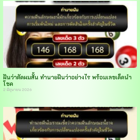
ฝันว่าตัดผมสั้น ทำนายฝันว่าอย่างไร พร้อมเลขเด็ดนำ
โชค
2 มิถุนายน 2026