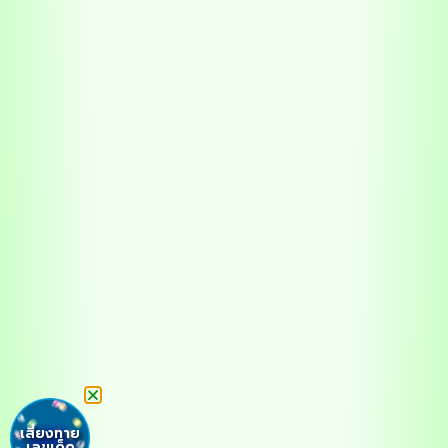
เสี่ยงทาย
เลขเด็ด