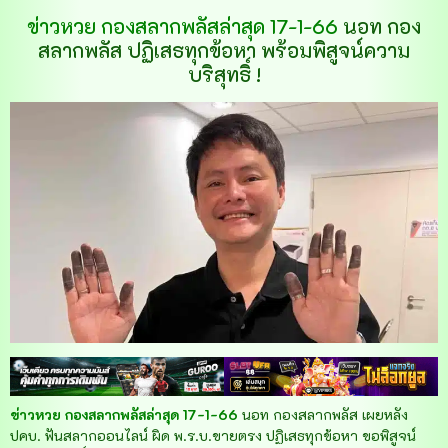
ข่าวหวย กองสลากพลัสล่าสุด 17-1-66
นอท กอง
สลากพลัส ปฏิเสธทุกข้อหา พร้อมพิสูจน์ความ
บริสุทธิ์ !
ข่าวหวย กองสลากพลัสล่าสุด 17-1-66
นอท กองสลากพลัส เผยหลัง
ปคบ. ฟันสลากออนไลน์ ผิด พ.ร.บ.ขายตรง ปฏิเสธทุกข้อหา ขอพิสูจน์