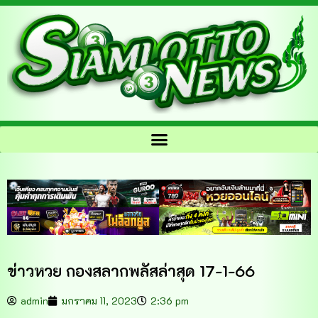
ข่าวหวย กองสลากพลัสล่าสุด 17-1-66
admin
มกราคม 11, 2023
2:36 pm