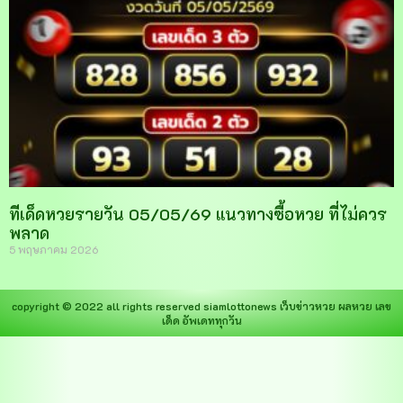
ทีเด็ดหวยรายวัน 05/05/69 แนวทางซื้อหวย ที่ไม่ควร
พลาด
5 พฤษภาคม 2026
copyright © 2022 all rights reserved
siamlottonews
เว็บข่าวหวย ผลหวย เลข
เด็ด อัพเดททุกวัน